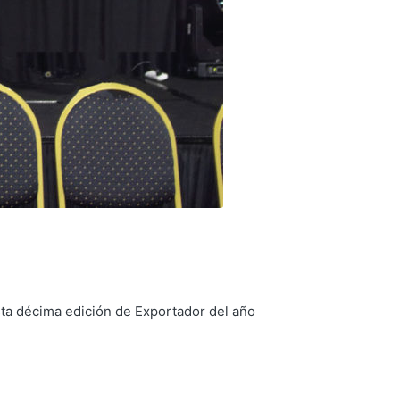
sta décima edición de Exportador del año