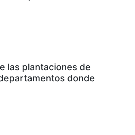
e las plantaciones de
s departamentos donde