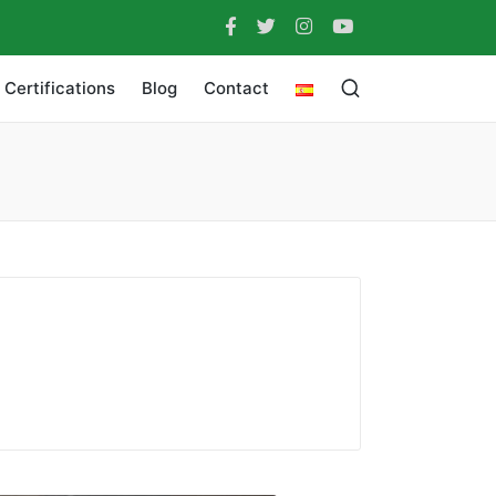
Certifications
Blog
Contact