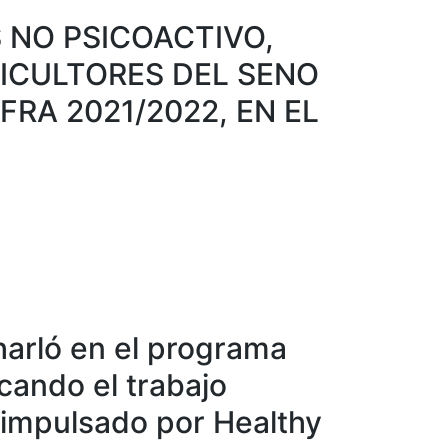
 NO PSICOACTIVO,
ICULTORES DEL SENO
RA 2021/2022, EN EL
charló en el programa
cando el trabajo
, impulsado por Healthy